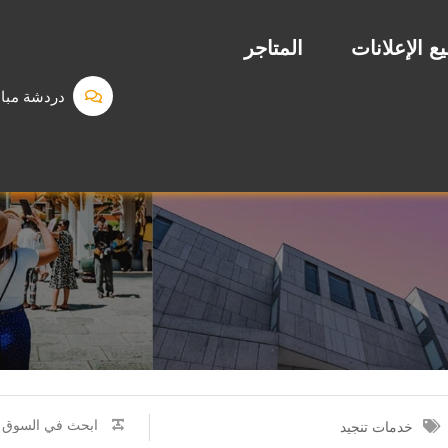
ع الإعلانات
المتاجر
دردشة مبا
خدمات تنجيد