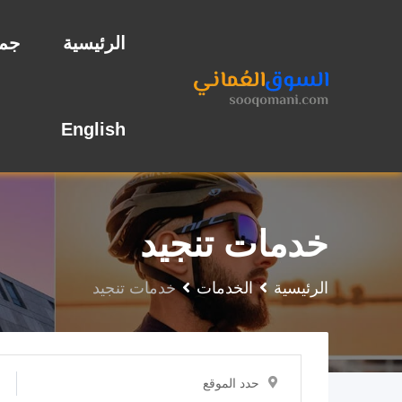
نتقل
لى
الرئيسية
جمي
لمحتوى
English
خدمات تنجيد
الرئيسية
الخدمات
خدمات تنجيد
حدد الموقع