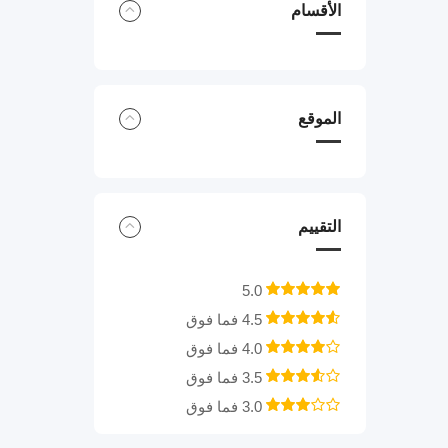
الأقسام
الموقع
التقييم
5.0
4.5 فما فوق
4.0 فما فوق
3.5 فما فوق
3.0 فما فوق