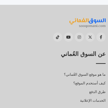
عن السوق العُماني
ما هو موقع السوق العُماني؟
كيف أستخدم الموقع؟
طرق الدفع
الخدمات الإعلانية