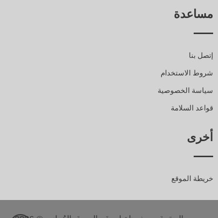
مساعدة
إتصل بنا
شروط الاستخدام
سياسة الخصوصية
قواعد السلامة
أخرى
خريطة الموقع