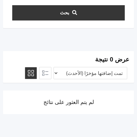
بحث
عرض 0 نتيجة
لم يتم العثور على نتائج