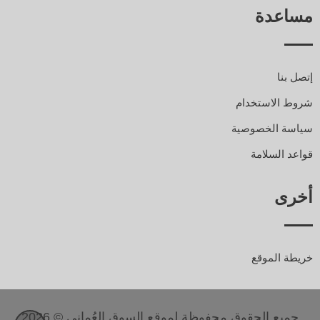
مساعدة
إتصل بنا
شروط الاستخدام
سياسة الخصوصية
قواعد السلامة
أخرى
خريطة الموقع
جميع الحقوق محفوظة لموقع السوق العُماني © 2026