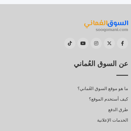
عن السوق العُماني
ما هو موقع السوق العُماني؟
كيف أستخدم الموقع؟
طرق الدفع
الخدمات الإعلانية