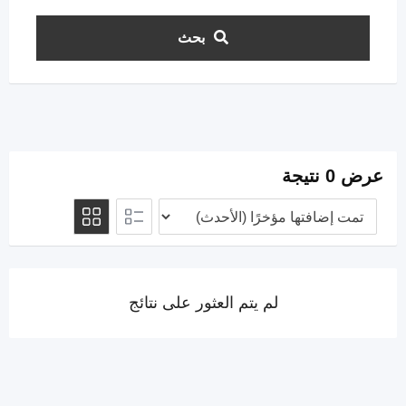
بحث
عرض 0 نتيجة
لم يتم العثور على نتائج