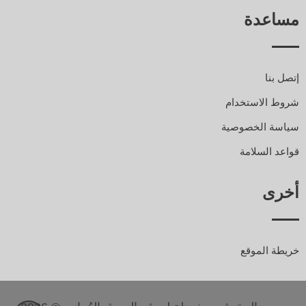
مساعدة
إتصل بنا
شروط الاستخدام
سياسة الخصوصية
قواعد السلامة
أخرى
خريطة الموقع