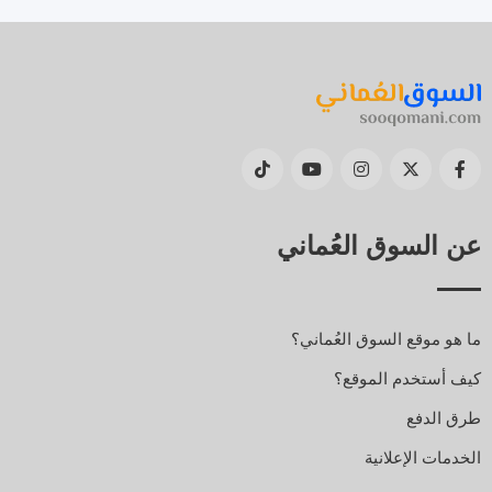
عن السوق العُماني
ما هو موقع السوق العُماني؟
كيف أستخدم الموقع؟
طرق الدفع
الخدمات الإعلانية