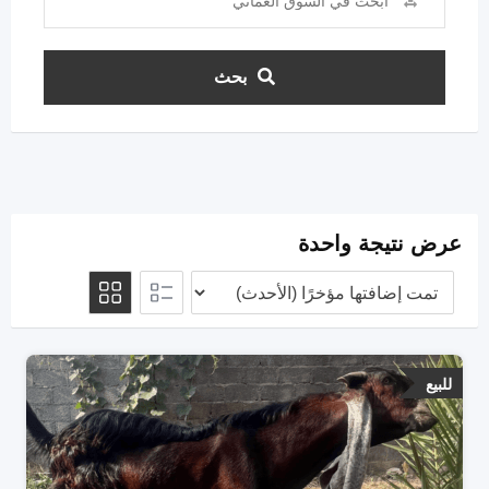
بحث
عرض نتيجة واحدة
للبيع