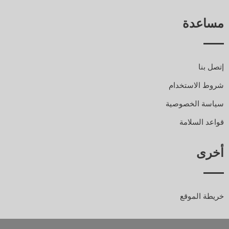
مساعدة
إتصل بنا
شروط الاستخدام
سياسة الخصوصية
قواعد السلامة
أخرى
خريطة الموقع