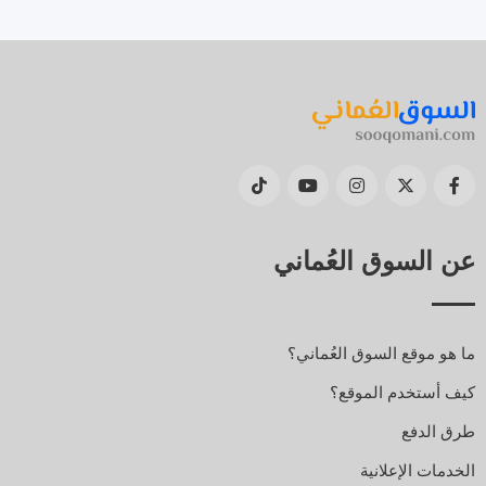
عن السوق العُماني
ما هو موقع السوق العُماني؟
كيف أستخدم الموقع؟
طرق الدفع
الخدمات الإعلانية