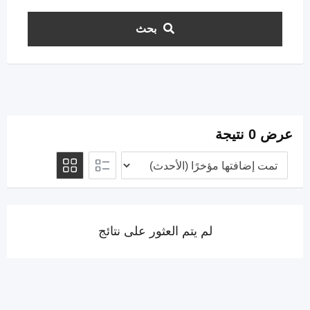
بحث
عرض 0 نتيجة
لم يتم العثور على نتائج