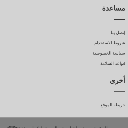
مساعدة
إتصل بنا
شروط الاستخدام
سياسة الخصوصية
قواعد السلامة
أخرى
خريطة الموقع