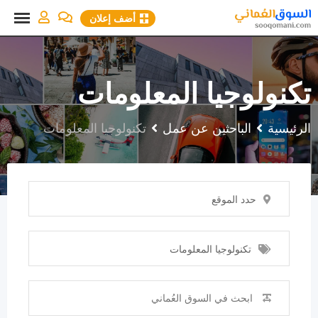
نتقل
أضف إعلان
لى
لمحتوى
تكنولوجيا المعلومات
الرئيسية
الباحثين عن عمل
تكنولوجيا المعلومات
حدد الموقع
تكنولوجيا المعلومات