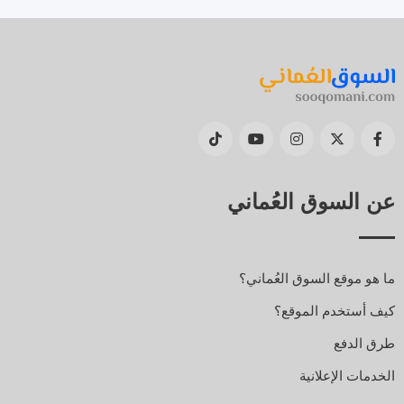
عن السوق العُماني
ما هو موقع السوق العُماني؟
كيف أستخدم الموقع؟
طرق الدفع
الخدمات الإعلانية