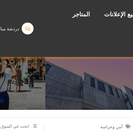
ع الإعلانات
المتاجر
دردشة مبا
أمن وحراسة