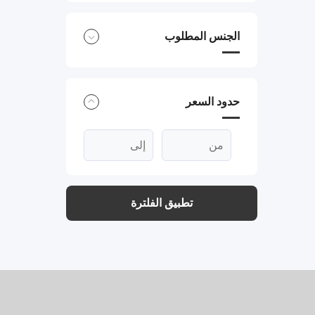
الجنس المطلوب
حدود السعر
تطبيق الفلترة