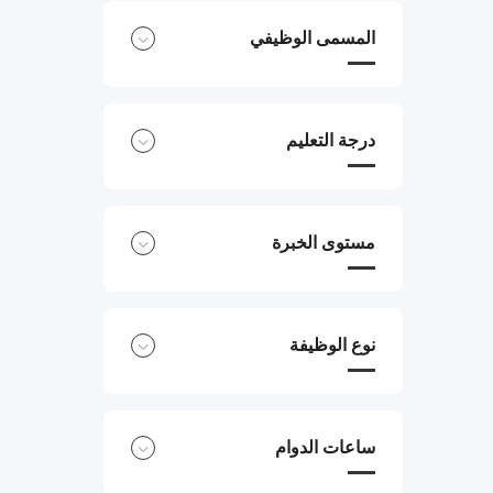
المسمى الوظيفي
درجة التعليم
مستوى الخبرة
نوع الوظيفة
ساعات الدوام