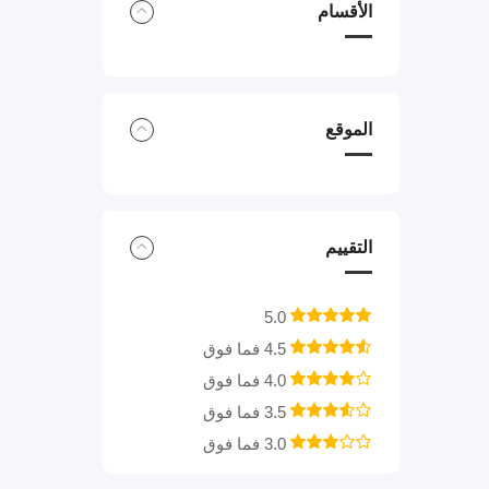
الأقسام
الموقع
التقييم
5.0
4.5 فما فوق
4.0 فما فوق
3.5 فما فوق
3.0 فما فوق