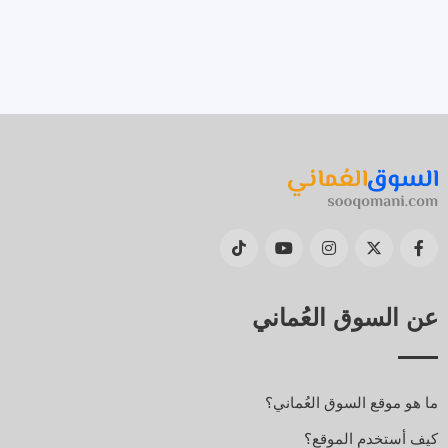
عن السوق العُماني
ما هو موقع السوق العُماني؟
كيف أستخدم الموقع؟