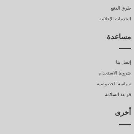
طرق الدفع
الخدمات الإعلانية
مساعدة
إتصل بنا
شروط الاستخدام
سياسة الخصوصية
قواعد السلامة
أخرى