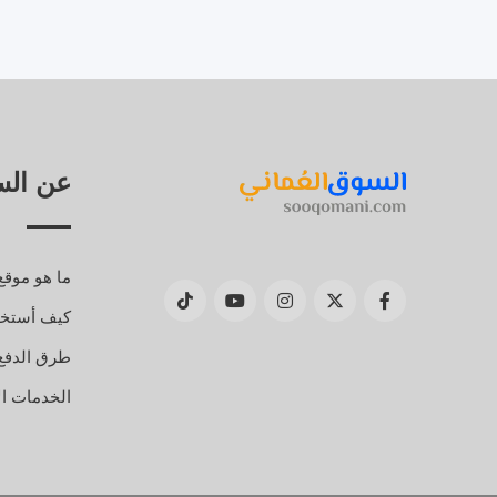
عن الس
ما هو موقع
كيف أستخد
طرق الدفع
الخدمات الإ