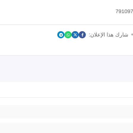
شارك هذا الإعلان: