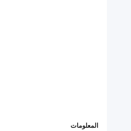
المعلومات