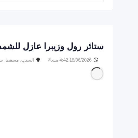
ستائر رول وزيبرا عازل للشم
18/06/2026 4:42 مساءً
السيب
,
مسقط
,
سل